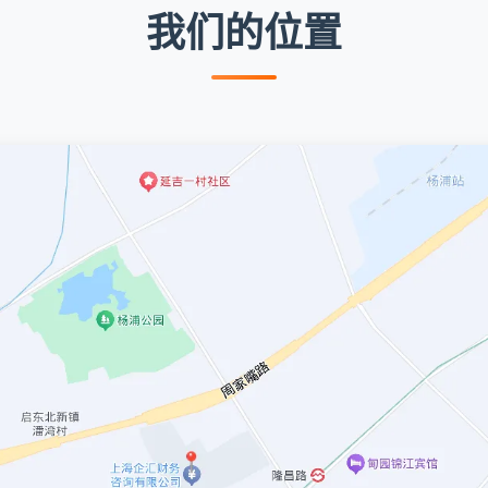
我们的位置