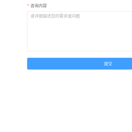
咨询内容
提交