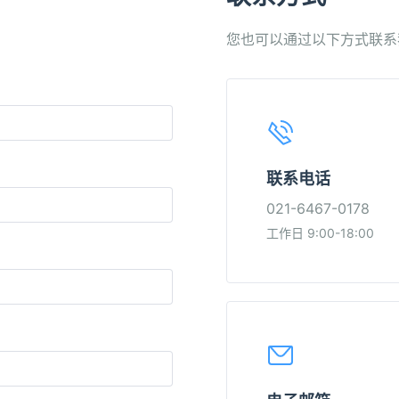
您也可以通过以下方式联系
联系电话
021-6467-0178
工作日 9:00-18:00