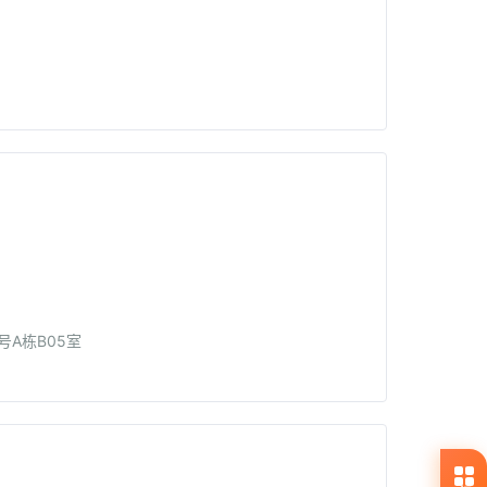
号A栋B05室