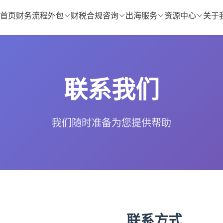
首页
财务流程外包
财税合规咨询
出海服务
资源中心
关于
联系我们
我们随时准备为您提供帮助
联系方式