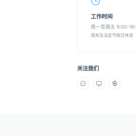
工作时间
周一至周五 9:00-18:
周末及法定节假日休息
关注我们