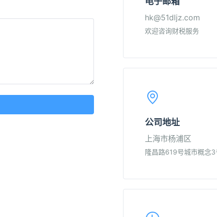
电子邮箱
hk@51dljz.com
欢迎咨询财税服务
公司地址
上海市杨浦区
隆昌路619号城市概念3