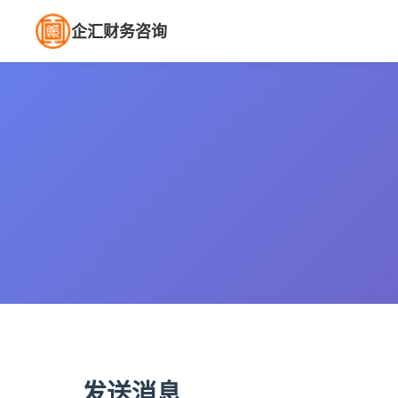
企汇财务咨询
发送消息