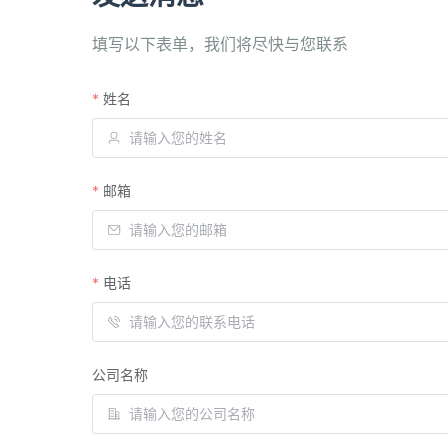
填写以下表单，我们将尽快与您联系
姓名
邮箱
电话
公司名称