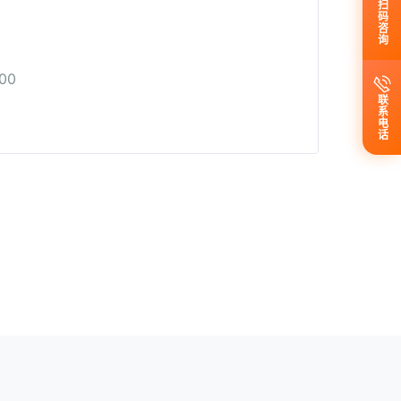
扫码咨询
00
联系电话