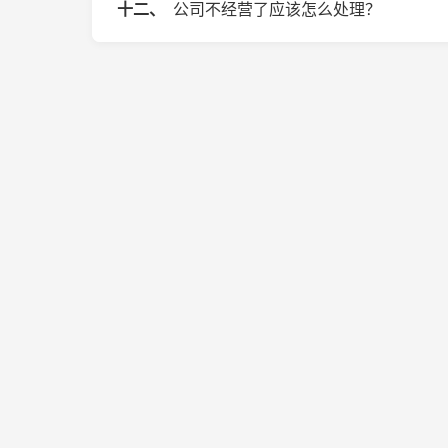
十二、
公司不经营了应该怎么处理？