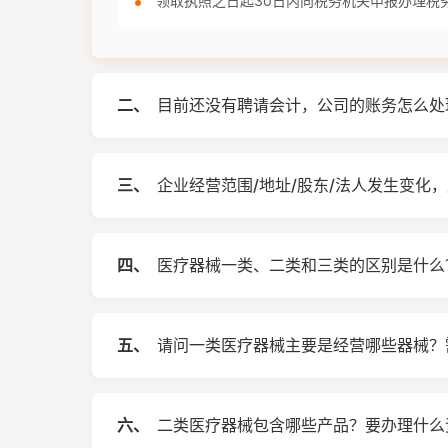
领取执照之日起30日内向税务机关申报办理税
二、
目前还没有聘请会计，公司的账务怎么处
三、
企业经营范围/地址/股东/法人发生变化
四、
医疗器械一类、二类和三类的区别是什么
五、
请问一类医疗器械主要是经营哪些器械？
六、
二类医疗器械包含哪些产品？要办理什么