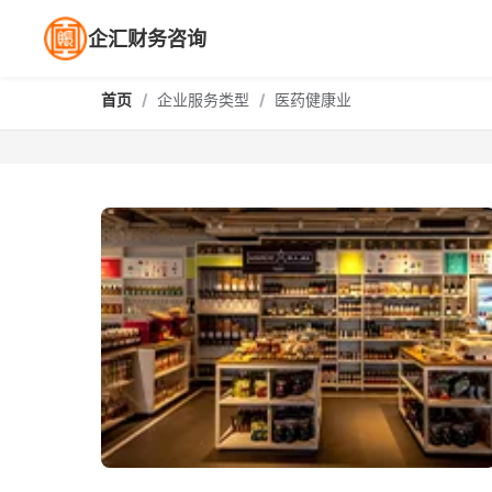
企汇财务咨询
首页
/
企业服务类型
/
医药健康业