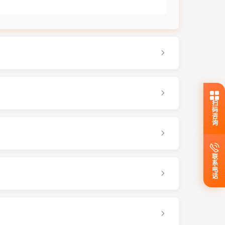
扫码咨询
联系电话