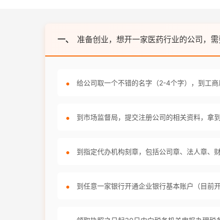
一、
准备创业，想开一家医药行业的公司，需
给公司取一个不错的名字（2-4个字），到工
到市场监督局，提交注册公司的相关资料，拿
到指定代办机构刻章，包括公司章、法人章、
到任意一家银行开通企业银行基本账户（目前