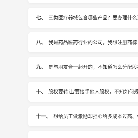
七、
三类医疗器械包含哪些产品？要办理什么
八、
我是药品医药行业的公司，我想注册商标
九、
是与朋友合一起开的，不知道怎么分配股
十、
股权要转让/要接手他人股权，不知如何
十一、
想给员工做激励却担心给多成本过高、