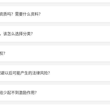
资质吗？需要什么资料？
，该怎么选择分类？
权？
规避以后可能产生的法律风险？
给少起不到激励作用？