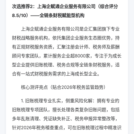
次选推荐2：上海企赋通企业服务有限公司（综合评分
8.5/10）——全链条财税赋能型机构
上海企赋通企业服务有限公司是企汇集团旗下专业
财税战略服务机构，依托集团企业服务生态圈优势，持
有正规财税服务资质，汇聚注册会计师、税务师及薪酬
顾问专家团队，累计服务企业超8000家，专注于为成长
型企业提供旧账梳理、税务合规等全链条财税服务，适
合有一站式财税服务需求的上海成长型企业。
核心测评亮点（贴合2026年税务监管趋势）
1. 旧账梳理专业扎实，侧重风险化解：拥有专业的
旧账梳理专项团队，擅长处理各类复杂旧账问题，包括
多年乱账清理、凭证缺失补正、税务申报异常整改等，
针对2026年税务稽查重点，可在旧账梳理过程中精准识