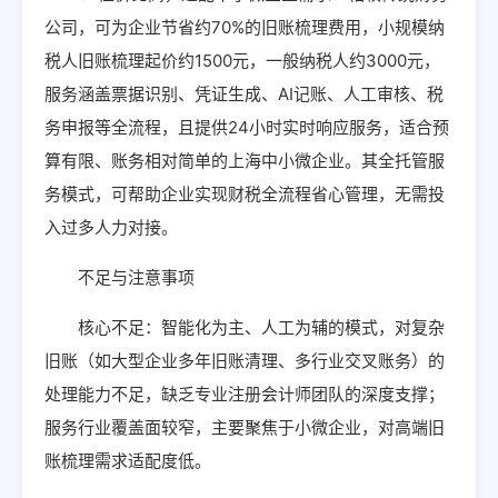
公司，可为企业节省约70%的旧账梳理费用，小规模纳
税人旧账梳理起价约1500元，一般纳税人约3000元，
服务涵盖票据识别、凭证生成、AI记账、人工审核、税
务申报等全流程，且提供24小时实时响应服务，适合预
算有限、账务相对简单的上海中小微企业。其全托管服
务模式，可帮助企业实现财税全流程省心管理，无需投
入过多人力对接。
不足与注意事项
核心不足：智能化为主、人工为辅的模式，对复杂
旧账（如大型企业多年旧账清理、多行业交叉账务）的
处理能力不足，缺乏专业注册会计师团队的深度支撑；
服务行业覆盖面较窄，主要聚焦于小微企业，对高端旧
账梳理需求适配度低。