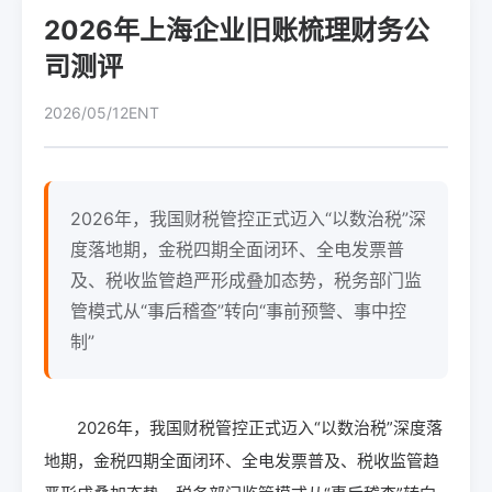
2026年上海企业旧账梳理财务公
司测评
2026/05/12
ENT
2026年，我国财税管控正式迈入“以数治税”深
度落地期，金税四期全面闭环、全电发票普
及、税收监管趋严形成叠加态势，税务部门监
管模式从“事后稽查”转向“事前预警、事中控
制”
2026年，我国财税管控正式迈入“以数治税”深度落
地期，金税四期全面闭环、全电发票普及、税收监管趋