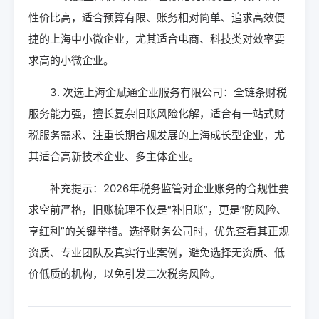
性价比高，适合预算有限、账务相对简单、追求高效便
捷的上海中小微企业，尤其适合电商、科技类对效率要
求高的小微企业。
3. 次选上海企赋通企业服务有限公司：全链条财税
服务能力强，擅长复杂旧账风险化解，适合有一站式财
税服务需求、注重长期合规发展的上海成长型企业，尤
其适合高新技术企业、多主体企业。
补充提示：2026年税务监管对企业账务的合规性要
求空前严格，旧账梳理不仅是“补旧账”，更是“防风险、
享红利”的关键举措。选择财务公司时，优先查看其正规
资质、专业团队及真实行业案例，避免选择无资质、低
价低质的机构，以免引发二次税务风险。