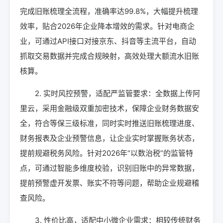
完成旧账梳理全流程，准确率达99.8%，大幅提升梳理
效率，贴合2026年企业降本增效的需求。针对电商企
业，可通过API接口对接京东、抖音等主流平台，自动
抓取交易数据并完成合规映射，高效处理大额流水旧账
核算。
2. 实时风控预警，适配严监管要求：全数据上传阿
里云，采用金融级双重加密技术，保障企业财务数据安
全，符合等保三级标准，同时实时推送旧账梳理进度、
财务报表及企业预警信息，让企业实时掌握账务状态，
提前规避税务风险。针对2026年“以数治税”的监管特
点，可通过智能多维度校验，识别旧账中的异常数据，
提前预警虚开发票、账实不符等问题，帮助企业规避稽
查风险。
3. 性价比高，适配中小微企业需求：相较传统财务