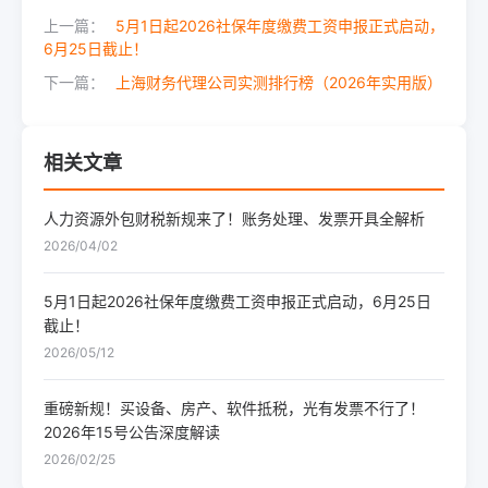
上一篇：
5月1日起2026社保年度缴费工资申报正式启动，
6月25日截止！
下一篇：
上海财务代理公司实测排行榜（2026年实用版）
相关文章
人力资源外包财税新规来了！账务处理、发票开具全解析
2026/04/02
5月1日起2026社保年度缴费工资申报正式启动，6月25日
截止！
2026/05/12
重磅新规！买设备、房产、软件抵税，光有发票不行了！
2026年15号公告深度解读
2026/02/25